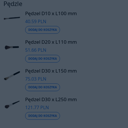
Pędzle
Pędzel D10 x L100 mm
40.59 PLN
DODAJ DO KOSZYKA
Pędzel D20 x L110 mm
51.66 PLN
DODAJ DO KOSZYKA
Pędzel D30 x L150 mm
75.03 PLN
DODAJ DO KOSZYKA
Pędzel D30 x L250 mm
121.77 PLN
DODAJ DO KOSZYKA