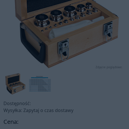
Zdjęcie poglądowe.
Dostępność:
Wysyłka: Zapytaj o czas dostawy
Cena: