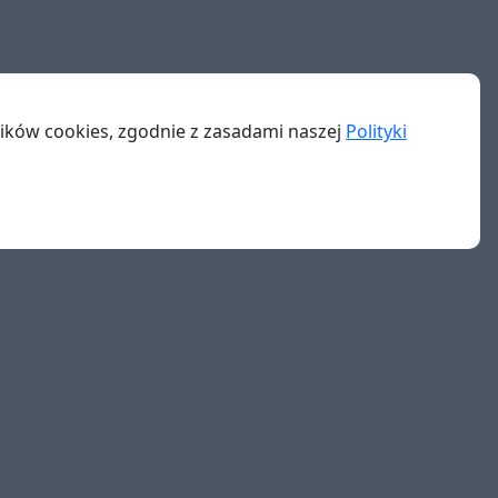
lików cookies, zgodnie z zasadami naszej
Polityki