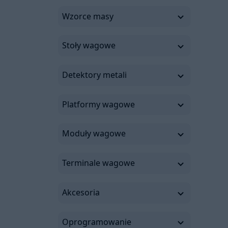
Wzorce masy
Stoły wagowe
Detektory metali
Platformy wagowe
Moduły wagowe
Terminale wagowe
Akcesoria
Oprogramowanie