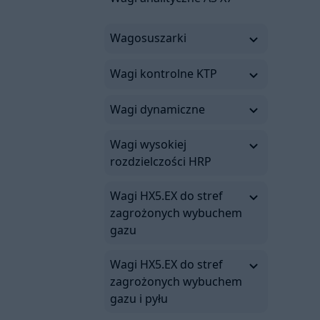
Wagosuszarki
Wagi kontrolne KTP
Wagi dynamiczne
Wagi wysokiej
rozdzielczości HRP
Wagi HX5.EX do stref
zagrożonych wybuchem
gazu
Wagi HX5.EX do stref
zagrożonych wybuchem
gazu i pyłu