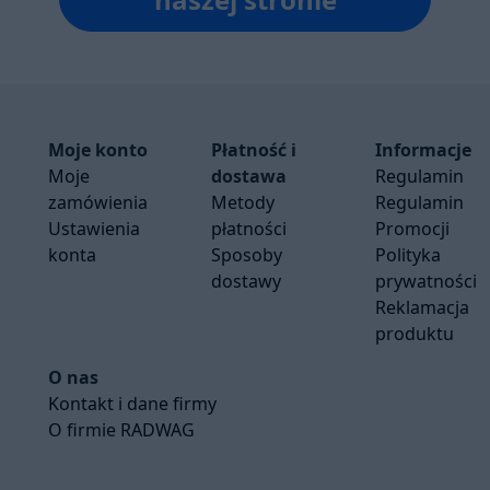
Moje konto
Płatność i
Informacje
Moje
dostawa
Regulamin
zamówienia
Metody
Regulamin
Ustawienia
płatności
Promocji
konta
Sposoby
Polityka
dostawy
prywatności
Reklamacja
produktu
O nas
Kontakt i dane firmy
O firmie RADWAG