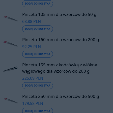
DODAJ DO KOSZYKA
Pinceta 105 mm dla wzorców do 50 g
68.88 PLN
DODAJ DO KOSZYKA
Pinceta 160 mm dla wzorców do 200 g
92.25 PLN
DODAJ DO KOSZYKA
Pinceta 155 mm z końcówką z włókna
węglowego dla wzorców do 200 g
225.09 PLN
DODAJ DO KOSZYKA
Pinceta 250 mm dla wzorców do 500 g
179.58 PLN
DODAJ DO KOSZYKA