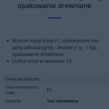
opakowanie drewniane
Wzorce masy klasy F1, cylindryczne bez
jamy adiustacyjnej - zestaw (1 g - 1 kg),
opakowanie drewniane
Liczba sztuk w zestawie: 13
Dane techniczne
Klasa dokładności
F1
OIML
Materiał
Stal nierdzewna