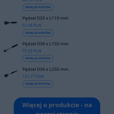
DODAJ DO KOSZYKA
Pędzel D20 x L110 mm
51.66 PLN
DODAJ DO KOSZYKA
Pędzel D30 x L150 mm
75.03 PLN
DODAJ DO KOSZYKA
Pędzel D30 x L250 mm
121.77 PLN
DODAJ DO KOSZYKA
Więcej o produkcie - na
naszej stronie