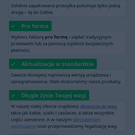
Solidnie zapakowana przesyłka pokonuje tylko jedną
drogę – tę do Ciebie.
✓ Pro forma
Wybierz fakturę
pro formę
i zapłać tradycyjnym
przelewem lub za pomocą szybkich bezpiecznych
płatności.
✓ Aktualizacja w standardzie
Zawsze dostajesz najnowszą wersję urządzenia i
oprogramowania. Stale doskonalimy nasze produkty.
✓ Długie życie Twojej wagi
W naszej stałej ofercie znajdziesz
akcesoria do wag
,
takie jak kable, szalki i zasilacze, a także wszystkie
części zamienne. A w naszym
laboratorium
wzorcujemy
oraz przeprowadzamy legalizację wag.