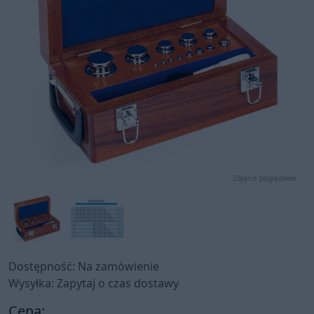
Zdjęcie poglądowe.
Dostępność: Na zamówienie
Wysyłka: Zapytaj o czas dostawy
Cena: