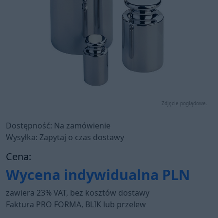
Zdjęcie poglądowe.
Dostępność: Na zamówienie
Wysyłka: Zapytaj o czas dostawy
Cena:
Wycena indywidualna
PLN
zawiera 23% VAT, bez kosztów dostawy
Faktura PRO FORMA, BLIK lub przelew