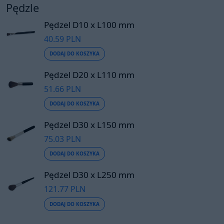
Pędzle
Pędzel D10 x L100 mm
40.59 PLN
DODAJ DO KOSZYKA
Pędzel D20 x L110 mm
51.66 PLN
DODAJ DO KOSZYKA
Pędzel D30 x L150 mm
75.03 PLN
DODAJ DO KOSZYKA
Pędzel D30 x L250 mm
121.77 PLN
DODAJ DO KOSZYKA