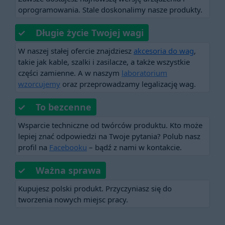
oprogramowania. Stale doskonalimy nasze produkty.
✓ Długie życie Twojej wagi
W naszej stałej ofercie znajdziesz
akcesoria do wag
,
takie jak kable, szalki i zasilacze, a także wszystkie
części zamienne. A w naszym
laboratorium
wzorcujemy
oraz przeprowadzamy legalizację wag.
✓ To bezcenne
Wsparcie techniczne od twórców produktu. Kto może
lepiej znać odpowiedzi na Twoje pytania? Polub nasz
profil na
Facebooku
– bądź z nami w kontakcie.
✓ Ważna sprawa
Kupujesz polski produkt. Przyczyniasz się do
tworzenia nowych miejsc pracy.