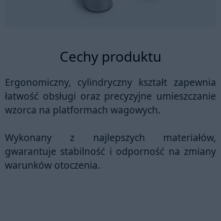
Cechy produktu
Ergonomiczny, cylindryczny kształt zapewnia
łatwość obsługi oraz precyzyjne umieszczanie
wzorca na platformach wagowych.
Wykonany z najlepszych materiałów,
gwarantuje stabilność i odporność na zmiany
warunków otoczenia.