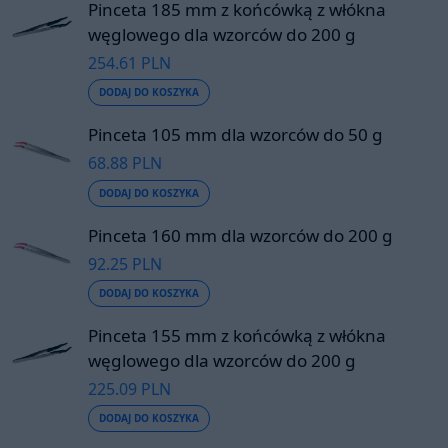
Pinceta 185 mm z końcówką z włókna
węglowego dla wzorców do 200 g
254.61 PLN
DODAJ DO KOSZYKA
Pinceta 105 mm dla wzorców do 50 g
68.88 PLN
DODAJ DO KOSZYKA
Pinceta 160 mm dla wzorców do 200 g
92.25 PLN
DODAJ DO KOSZYKA
Pinceta 155 mm z końcówką z włókna
węglowego dla wzorców do 200 g
225.09 PLN
DODAJ DO KOSZYKA