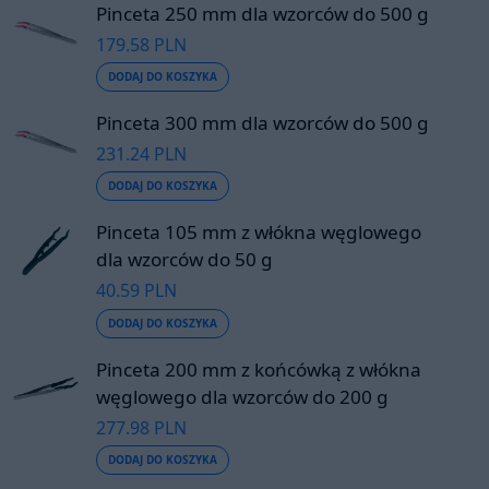
Pinceta 250 mm dla wzorców do 500 g
179.58 PLN
DODAJ DO KOSZYKA
Pinceta 300 mm dla wzorców do 500 g
231.24 PLN
DODAJ DO KOSZYKA
Pinceta 105 mm z włókna węglowego
dla wzorców do 50 g
40.59 PLN
DODAJ DO KOSZYKA
Pinceta 200 mm z końcówką z włókna
węglowego dla wzorców do 200 g
277.98 PLN
DODAJ DO KOSZYKA