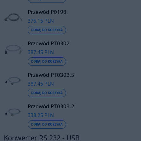
Przewód P0198
375.15 PLN
DODAJ DO KOSZYKA
Przewód PT0302
387.45 PLN
DODAJ DO KOSZYKA
Przewód PT0303.5
387.45 PLN
DODAJ DO KOSZYKA
Przewód PT0303.2
338.25 PLN
DODAJ DO KOSZYKA
Konwerter RS 232 - USB