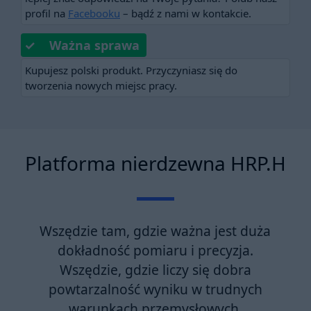
profil na
Facebooku
– bądź z nami w kontakcie.
✓ Ważna sprawa
Kupujesz polski produkt. Przyczyniasz się do
tworzenia nowych miejsc pracy.
Platforma nierdzewna HRP.H
Wszędzie tam, gdzie ważna jest duża
dokładność pomiaru i precyzja.
Wszędzie, gdzie liczy się dobra
powtarzalność wyniku w trudnych
warunkach przemysłowych.