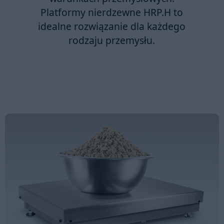
Platformy nierdzewne HRP.H
to
idealne rozwiązanie dla każdego
rodzaju przemysłu.