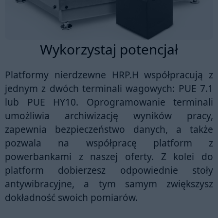
Wykorzystaj potencjał
Platformy nierdzewne HRP.H współpracują z
jednym z dwóch terminali wagowych:
PUE 7.1
lub
PUE HY10
. Oprogramowanie terminali
umożliwia archiwizację wyników pracy,
zapewnia bezpieczeństwo danych, a także
pozwala na współpracę platform z
powerbankami z naszej oferty. Z kolei do
platform dobierzesz odpowiednie stoły
antywibracyjne, a tym samym zwiększysz
dokładność swoich pomiarów.