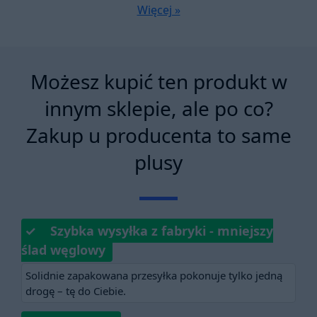
Więcej »
Możesz kupić ten produkt w
innym sklepie, ale po co?
Zakup u producenta to same
plusy
✓ Szybka wysyłka z fabryki - mniejszy
ślad węglowy
Solidnie zapakowana przesyłka pokonuje tylko jedną
drogę – tę do Ciebie.