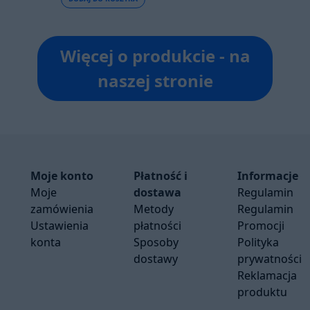
Więcej o produkcie - na
naszej stronie
Moje konto
Płatność i
Informacje
Moje
dostawa
Regulamin
zamówienia
Metody
Regulamin
Ustawienia
płatności
Promocji
konta
Sposoby
Polityka
dostawy
prywatności
Reklamacja
produktu