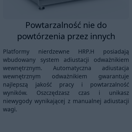
Powtarzalność nie do
powtórzenia przez innych
Platformy nierdzewne HRP.H posiadają
wbudowany system adiustacji odważnikiem
wewnętrznym. Automatyczna adiustacja
wewnętrznym odważnikiem gwarantuje
najlepszą jakość pracy i powtarzalność
wyników. Oszczędzasz czas i unikasz
niewygody wynikającej z manualnej adiustacji
wagi.