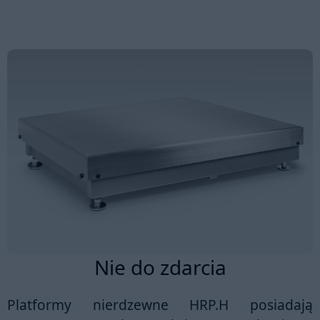
Nie do zdarcia
Platformy nierdzewne HRP.H posiadają