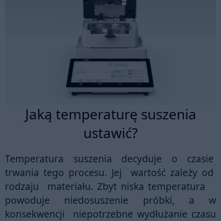
Jaką temperaturę suszenia
ustawić?
Temperatura suszenia decyduje o czasie
trwania tego procesu. Jej wartość zależy od
rodzaju materiału. Zbyt niska temperatura
powoduje niedosuszenie próbki, a w
konsekwencji niepotrzebne wydłużanie czasu