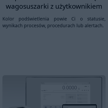
wagosuszarki z użytkownikiem
Kolor podświetlenia powie Ci o statusie,
wynikach procesów, procedurach lub alertach.