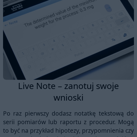
Live Note – zanotuj swoje
wnioski
Po raz pierwszy dodasz notatkę tekstową do
serii pomiarów lub raportu z procedur. Mogą
to być na przykład hipotezy, przypomnienia czy