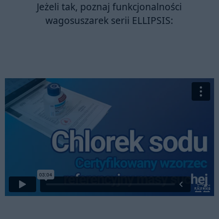
Jeżeli tak, poznaj funkcjonalności
wagosuszarek
serii ELLIPSIS: