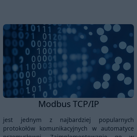
Modbus TCP/IP
jest jednym z najbardziej popularnych
protokołów komunikacyjnych w automatyce
przemysłowej. Zaimplementowanie go w