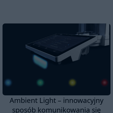
Ambient Light – innowacyjny
sposób komunikowania się