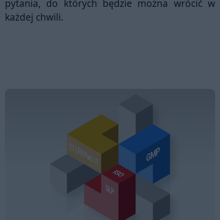
pytania, do których będzie można wrócić w
każdej chwili.