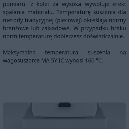
pomiaru, z kolei za wysoka wywołuje efekt
spalania materiału. Temperaturę suszenia dla
metody tradycyjnej (piecowej) określają normy
branżowe lub zakładowe. W przypadku braku
norm temperaturę dobierzesz doświadczalnie.
Maksymalna temperatura suszenia na
wagosuszarce MA 5Y.IC wynosi 160
°C.