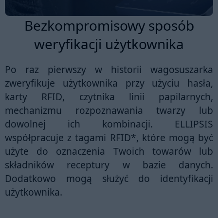
Bezkompromisowy sposób
weryfikacji użytkownika
Po raz pierwszy w historii wagosuszarka
zweryfikuje użytkownika przy użyciu
hasła
,
karty RFID
,
czytnika linii papilarnych
,
mechanizmu rozpoznawania twarzy
lub
dowolnej ich kombinacji.
ELLIPSIS
współpracuje z tagami
RFID
*, które mogą być
użyte do oznaczenia Twoich towarów lub
składników receptury w bazie danych.
Dodatkowo mogą służyć do identyfikacji
użytkownika.