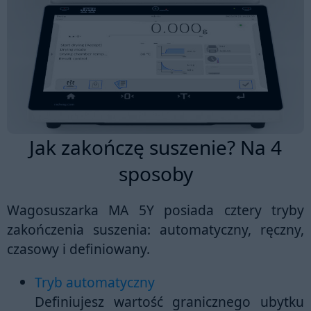
Jak zakończę suszenie? Na 4
sposoby
Wagosuszarka
MA 5Y
posiada
cztery tryby
zakończenia suszenia
: automatyczny, ręczny,
czasowy i definiowany.
Tryb automatyczny
Definiujesz wartość granicznego ubytku