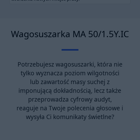
Wagosuszarka MA 50/1.5Y.IC
Potrzebujesz wagosuszarki, która nie
tylko wyznacza poziom wilgotności
lub zawartość masy suchej z
imponującą dokładnością, lecz także
przeprowadza cyfrowy audyt,
reaguje na Twoje polecenia głosowe i
wysyła Ci komunikaty świetlne?