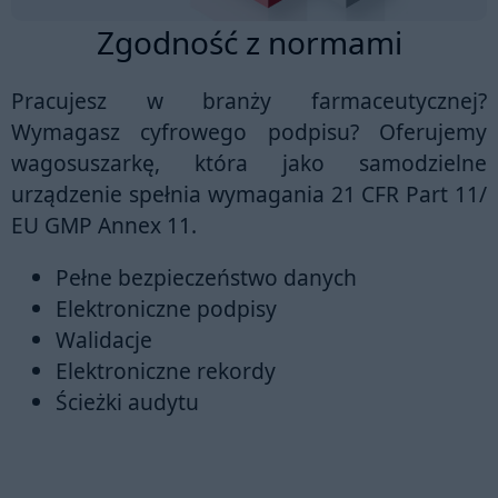
Zgodność z normami
Pracujesz w branży farmaceutycznej?
Wymagasz cyfrowego podpisu? Oferujemy
wagosuszarkę, która jako samodzielne
urządzenie spełnia wymagania
21 CFR Part 11/
EU GMP Annex 11
.
Pełne bezpieczeństwo danych
Elektroniczne podpisy
Walidacje
Elektroniczne rekordy
Ścieżki audytu