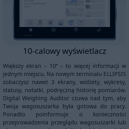
10-calowy wyświetlacz
Większy ekran –
10’’
– to więcej informacji w
jednym miejscu. Na nowym terminalu
ELLIPSIS
zobaczysz nawet 3 ekrany, widżety, wykresy,
statusy, notatki, podręczną historię pomiarów.
Digital Weighing Auditor
czuwa nad tym, aby
Twoja wagosuszarka była gotowa do pracy.
Ponadto poinformuje o konieczności
przeprowadzenia przeglądu wagosuszarki lub