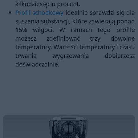
kilkudziesięciu procent.
Profil schodkowy
idealnie sprawdzi się dla
suszenia substancji, które zawierają
ponad
15% wilgoci
. W ramach tego profile
możesz zdefiniować trzy dowolne
temperatury. Wartości temperatury i czasu
trwania wygrzewania dobierzesz
doświadczalnie.