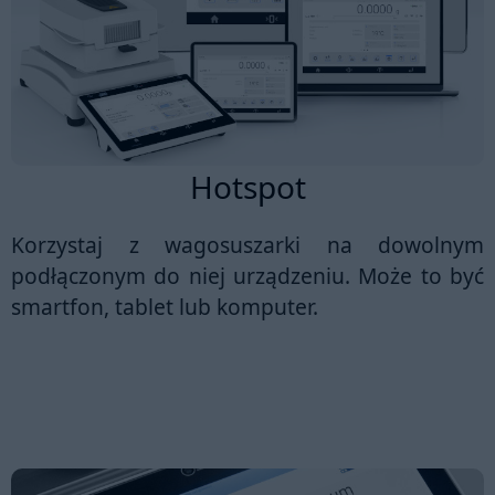
Hotspot
Korzystaj z wagosuszarki na dowolnym
podłączonym do niej urządzeniu. Może to być
smartfon, tablet lub komputer.